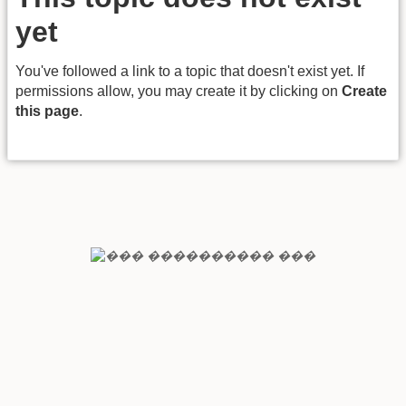
yet
You've followed a link to a topic that doesn't exist yet. If
permissions allow, you may create it by clicking on
Create
this page
.