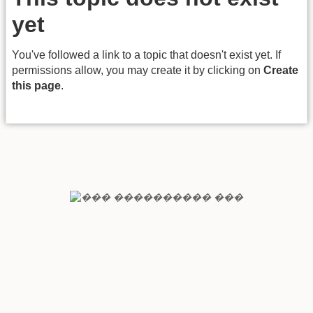
yet
You've followed a link to a topic that doesn't exist yet. If
permissions allow, you may create it by clicking on
Create
this page
.